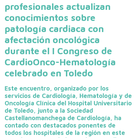
profesionales actualizan
conocimientos sobre
patología cardiaca con
afectación oncológica
durante el I Congreso de
CardioOnco-Hematología
celebrado en Toledo
Este encuentro, organizado por los
servicios de Cardiología, Hematología y de
Oncología Clínica del Hospital Universitario
de Toledo, junto a la Sociedad
Castellanomanchega de Cardiología, ha
contado con destacados ponentes de
todos los hospitales de la región en este