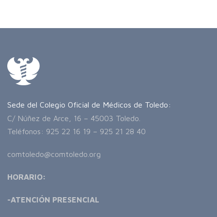
Sede del Colegio Oficial de Médicos de Toledo:
C/ Núñez de Arce, 16 – 45003 Toledo.
Teléfonos: 925 22 16 19 – 925 21 28 40
comtoledo@comtoledo.org
HORARIO:
-ATENCIÓN PRESENCIAL