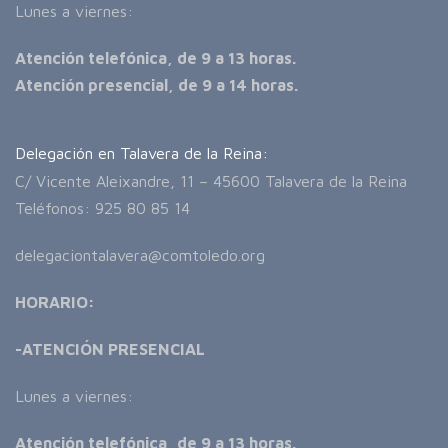
Lunes a viernes:
Atención telefónica, de 9 a 13 horas.
Atención presencial, de 9 a 14 horas.
Delegación en Talavera de la Reina:
C/ Vicente Aleixandre, 11 – 45600 Talavera de la Reina
Teléfonos: 925 80 85 14
delegaciontalavera@comtoledo.org
HORARIO:
-ATENCIÓN PRESENCIAL
Lunes a viernes:
Atención telefónica, de 9 a 13 horas.