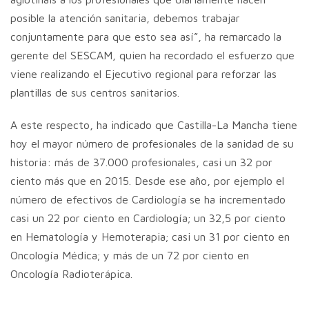
posible la atención sanitaria, debemos trabajar
conjuntamente para que esto sea así”, ha remarcado la
gerente del SESCAM, quien ha recordado el esfuerzo que
viene realizando el Ejecutivo regional para reforzar las
plantillas de sus centros sanitarios.
A este respecto, ha indicado que Castilla-La Mancha tiene
hoy el mayor número de profesionales de la sanidad de su
historia: más de 37.000 profesionales, casi un 32 por
ciento más que en 2015. Desde ese año, por ejemplo el
número de efectivos de Cardiología se ha incrementado
casi un 22 por ciento en Cardiología; un 32,5 por ciento
en Hematología y Hemoterapia; casi un 31 por ciento en
Oncología Médica; y más de un 72 por ciento en
Oncología Radioterápica.