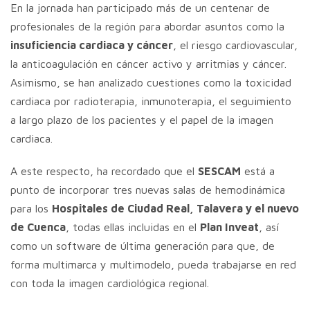
En la jornada han participado más de un centenar de
profesionales de la región para abordar asuntos como la
insuficiencia cardiaca y cáncer
, el riesgo cardiovascular,
la anticoagulación en cáncer activo y arritmias y cáncer.
Asimismo, se han analizado cuestiones como la toxicidad
cardiaca por radioterapia, inmunoterapia, el seguimiento
a largo plazo de los pacientes y el papel de la imagen
cardiaca.
A este respecto, ha recordado que el
SESCAM
está a
punto de incorporar tres nuevas salas de hemodinámica
para los
Hospitales de Ciudad Real, Talavera y el nuevo
de Cuenca
, todas ellas incluidas en el
Plan Inveat
, así
como un software de última generación para que, de
forma multimarca y multimodelo, pueda trabajarse en red
con toda la imagen cardiológica regional.