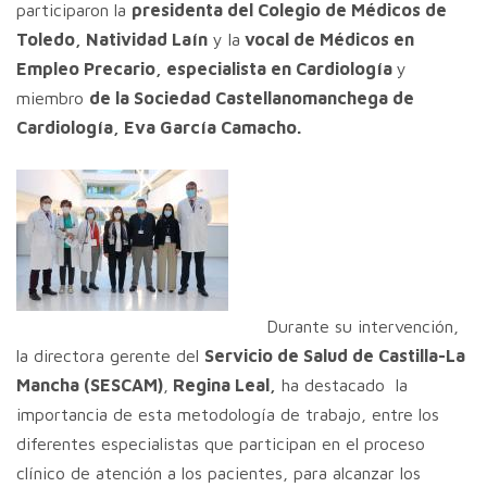
participaron la
presidenta del Colegio de Médicos de
Toledo, Natividad Laín
y la
vocal de Médicos en
Empleo Precario, especialista en Cardiología
y
miembro
de la Sociedad Castellanomanchega de
Cardiología, Eva García Camacho.
Durante su intervención,
la directora gerente del
Servicio de Salud de Castilla-La
Mancha (SESCAM)
,
Regina Leal,
ha destacado la
importancia de esta metodología de trabajo, entre los
diferentes especialistas que participan en el proceso
clínico de atención a los pacientes, para alcanzar los