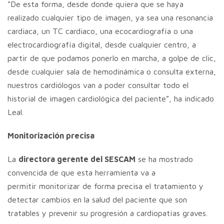
“De esta forma, desde donde quiera que se haya
realizado cualquier tipo de imagen, ya sea una resonancia
cardiaca, un TC cardiaco, una ecocardiografía o una
electrocardiografía digital, desde cualquier centro, a
partir de que podamos ponerlo en marcha, a golpe de clic,
desde cualquier sala de hemodinámica o consulta externa,
nuestros cardiólogos van a poder consultar todo el
historial de imagen cardiológica del paciente”, ha indicado
Leal.
Monitorización precisa
La
directora gerente del SESCAM
se ha mostrado
convencida de que esta herramienta va a
permitir monitorizar de forma precisa el tratamiento y
detectar cambios en la salud del paciente que son
tratables y prevenir su progresión a cardiopatías graves.