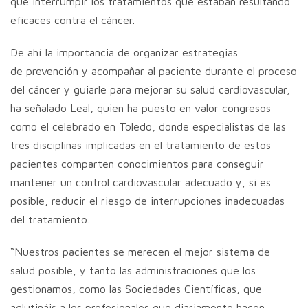
que interrumpir los tratamientos que estaban resultando
eficaces contra el cáncer.
De ahí la importancia de organizar estrategias
de prevención y acompañar al paciente durante el proceso
del cáncer y guiarle para mejorar su salud cardiovascular,
ha señalado Leal, quien ha puesto en valor congresos
como el celebrado en Toledo, donde especialistas de las
tres disciplinas implicadas en el tratamiento de estos
pacientes comparten conocimientos para conseguir
mantener un control cardiovascular adecuado y, si es
posible, reducir el riesgo de interrupciones inadecuadas
del tratamiento.
“Nuestros pacientes se merecen el mejor sistema de
salud posible, y tanto las administraciones que los
gestionamos, como las Sociedades Científicas, que
aglutináis a los profesionales que diariamente hacen