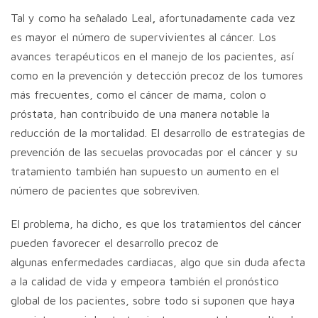
Tal y como ha señalado Leal
,
afortunadamente cada vez
es mayor el número de supervivientes al cáncer. Los
avances terapéuticos en el manejo de los pacientes, así
como en la prevención y detección precoz de los tumores
más frecuentes, como el cáncer de mama, colon o
próstata, han contribuido de una manera notable la
reducción de la mortalidad. El desarrollo de estrategias de
prevención de las secuelas provocadas por el cáncer y su
tratamiento también han supuesto un aumento en el
número de pacientes que sobreviven.
El problema, ha dicho, es que los tratamientos del cáncer
pueden favorecer el desarrollo precoz de
algunas enfermedades cardiacas, algo que sin duda afecta
a la calidad de vida y empeora también el pronóstico
global de los pacientes, sobre todo si suponen que haya