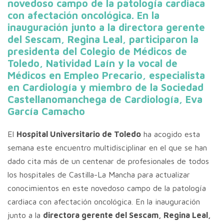
novedoso campo de la patología cardiaca
con afectación oncológica. En la
inauguración junto a la directora gerente
del Sescam, Regina Leal, participaron la
presidenta del Colegio de Médicos de
Toledo, Natividad Laín y la vocal de
Médicos en Empleo Precario, especialista
en Cardiología y miembro de la Sociedad
Castellanomanchega de Cardiología, Eva
García Camacho
El
Hospital Universitario de Toledo
ha acogido esta
semana este encuentro multidisciplinar en el que se han
dado cita más de un centenar de profesionales de todos
los hospitales de Castilla-La Mancha para actualizar
conocimientos en este novedoso campo de la patología
cardiaca con afectación oncológica. En la inauguración
junto a la
directora gerente del Sescam, Regina Leal,