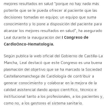
mejores resultados en salud “porque no hay nada más
potente que se le pueda ofrecer al paciente que las
decisiones tomadas en equipo; un equipo que suma
conocimiento y lo pone a disposición del paciente para
alcanzar los mejores resultados en salud”, ha asegurado
Leal durante la inauguración del
I Congreso de
CardioOnco-Hematología.
Según publica la web oficial del Gobierno de Castilla-La
Mancha, Leal destacó que este Congreso es una buena
plasmación del objetivo que se ha marcado la Sociedad
Castellanomanchega de Cardiología de contribuir a
generar conocimiento y colaborar en la mejora de la
calidad asistencial dando apoyo científico, técnico e
institucional tanto a los profesionales, a los pacientes y,
como no, a los gestores el sistema sanitario.