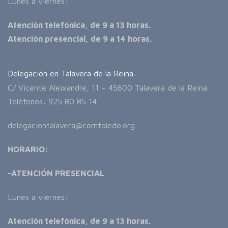
Lunes a viernes:
Atención telefónica, de 9 a 13 horas.
Atención presencial, de 9 a 14 horas.
Delegación en Talavera de la Reina:
C/ Vicente Aleixandre, 11 – 45600 Talavera de la Reina
Teléfonos: 925 80 85 14
delegaciontalavera@comtoledo.org
HORARIO:
-ATENCIÓN PRESENCIAL
Lunes a viernes:
Atención telefónica, de 9 a 13 horas.