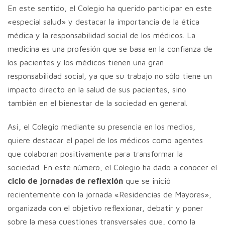
En este sentido, el Colegio ha querido participar en este
«especial salud» y destacar la importancia de la ética
médica y la responsabilidad social de los médicos. La
medicina es una profesión que se basa en la confianza de
los pacientes y los médicos tienen una gran
responsabilidad social, ya que su trabajo no sólo tiene un
impacto directo en la salud de sus pacientes, sino
también en el bienestar de la sociedad en general.
Así, el Colegio mediante su presencia en los medios,
quiere destacar el papel de los médicos como agentes
que colaboran positivamente para transformar la
sociedad. En este número, el Colegio ha dado a conocer el
ciclo de jornadas de reflexión
que se inició
recientemente con la jornada «Residencias de Mayores»,
organizada con el objetivo reflexionar, debatir y poner
sobre la mesa cuestiones transversales que, como la