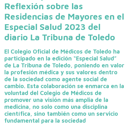
Reflexión sobre las
Residencias de Mayores en el
Especial Salud 2023 del
diario La Tribuna de Toledo
El Colegio Oficial de Médicos de Toledo ha
participado en la edición “Especial Salud”
de La Tribuna de Toledo, poniendo en valor
la profesión médica y sus valores dentro
de la sociedad como agente social de
cambio. Esta colaboración se enmarca en la
voluntad del Colegio de Médicos de
promover una visión más amplia de la
medicina, no solo como una disciplina
científica, sino también como un servicio
fundamental para la sociedad