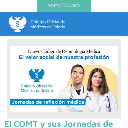
VENTANILLA ÚNICA
El COMT y sus Jornadas de