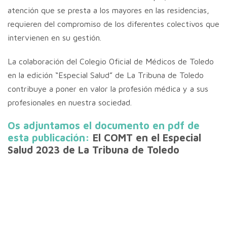
atención que se presta a los mayores en las residencias,
requieren del compromiso de los diferentes colectivos que
intervienen en su gestión.
La colaboración del Colegio Oficial de Médicos de Toledo
en la edición “Especial Salud” de La Tribuna de Toledo
contribuye a poner en valor la profesión médica y a sus
profesionales en nuestra sociedad.
Os adjuntamos el documento en pdf de
esta publicación:
El COMT en el Especial
Salud 2023 de La Tribuna de Toledo