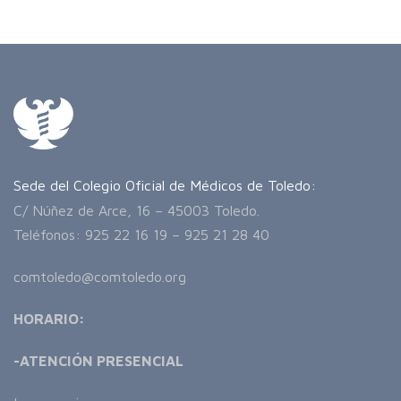
Sede del Colegio Oficial de Médicos de Toledo:
C/ Núñez de Arce, 16 – 45003 Toledo.
Teléfonos: 925 22 16 19 – 925 21 28 40
comtoledo@comtoledo.org
HORARIO:
-ATENCIÓN PRESENCIAL