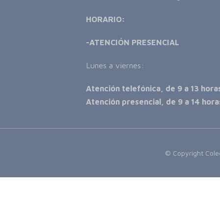
HORARIO:
-ATENCIÓN PRESENCIAL
Lunes a viernes:
Atención telefónica, de 9 a 13 hora
Atención presencial, de 9 a 14 hora
© Copyright Coleg